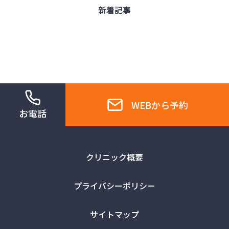
新着記事
WEBから予約
お電話
クリニック概要
プライバシーポリシー
サイトマップ