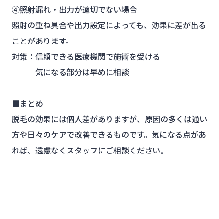
④照射漏れ・出力が適切でない場合
照射の重ね具合や出力設定によっても、効果に差が出る
ことがあります。
対策：信頼できる医療機関で施術を受ける
気になる部分は早めに相談
■まとめ
脱毛の効果には個人差がありますが、原因の多くは通い
方や日々のケアで改善できるものです。気になる点があ
れば、遠慮なくスタッフにご相談ください。