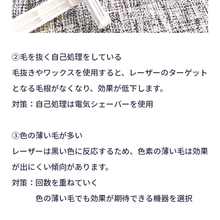
②毛を抜く自己処理をしている
毛抜きやワックスを使用すると、レーザーのターゲット
となる毛根がなくなり、効果が低下します。
対策：自己処理は電気シェーバーを使用
③色の薄い毛が多い
レーザーは黒い色に反応するため、色素の薄い毛は効果
が出にくい傾向があります。
対策：回数を重ねていく
色の薄い毛でも効果が期待できる機器を選択