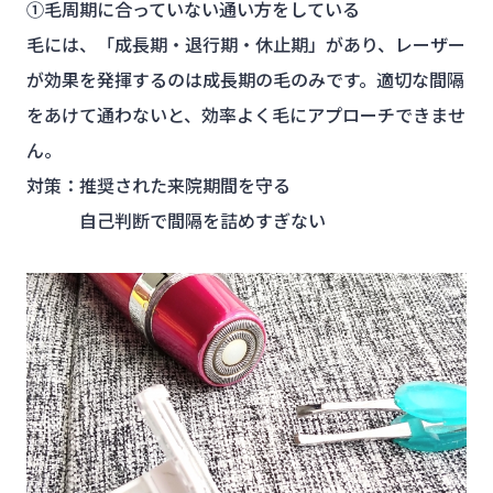
①毛周期に合っていない通い方をしている
毛には、「成長期・退行期・休止期」があり、レーザー
が効果を発揮するのは成長期の毛のみです。適切な間隔
をあけて通わないと、効率よく毛にアプローチできませ
ん。
対策：推奨された来院期間を守る
自己判断で間隔を詰めすぎない