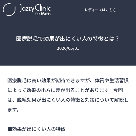
レディースはこちら
医療脱毛で効果が出にくい人の特徴とは？
2026/05/01
医療脱毛は高い効果が期待できますが、体質や生活習慣
によって効果の出方に差が出ることがあります。今回
は、脱毛効果が出にくい人の特徴と対策について解説し
ます。
■効果が出にくい人の特徴