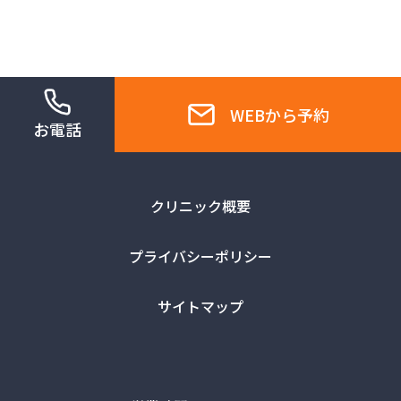
WEBから予約
お電話
クリニック概要
プライバシーポリシー
サイトマップ