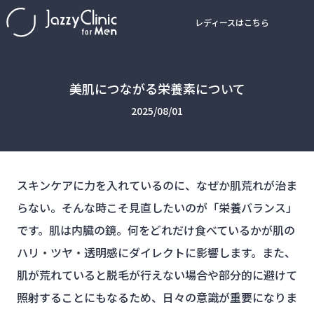
レディースはこちら
美肌につながる栄養素について
2025/08/01
スキンケアに力を入れているのに、なぜか肌荒れが治ま
らない。そんな時こそ見直したいのが「栄養バランス」
です。肌は内臓の鏡。何をどれだけ食べているかが肌の
ハリ・ツヤ・透明感にダイレクトに影響します。また、
肌が荒れていると脱毛が行えない場合や部分的に避けて
照射することにもなるため、日々の意識が重要になりま