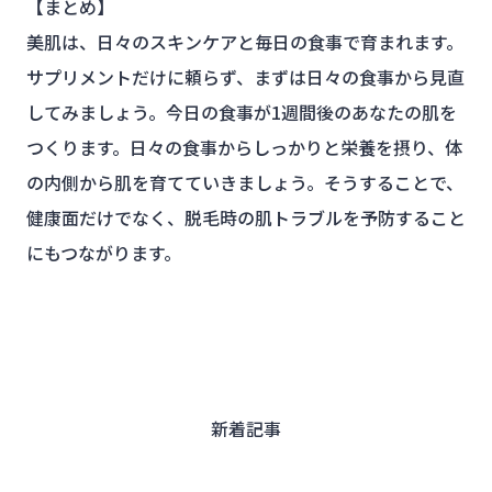
【まとめ】
美肌は、日々のスキンケアと毎日の食事で育まれます。
サプリメントだけに頼らず、まずは日々の食事から見直
してみましょう。今日の食事が1週間後のあなたの肌を
つくります。日々の食事からしっかりと栄養を摂り、体
の内側から肌を育てていきましょう。そうすることで、
健康面だけでなく、脱毛時の肌トラブルを予防すること
にもつながります。
新着記事