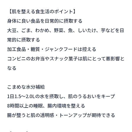
【肌を整える食生活のポイント】
身体に良い食品を日常的に摂取する
大豆、ごま、わかめ、野菜、魚、しいたけ、芋などを日
常的に摂取する
加工食品・糖質・ジャンクフードは控える
コンビニのお弁当やスナック菓子は肌にとって悪影響と
なる
こまめな水分補給
1日1.5～2.0Lの水を摂取し、肌のうるおいをキープ
8時間以上の睡眠、腸内環境を整える
腸が整うと肌の透明感・トーンアップが期待できる