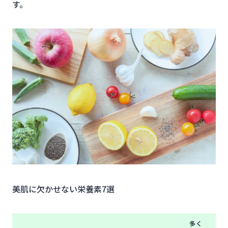
す。
美肌に欠かせない栄養素7選
多く