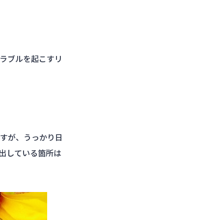
ラブルを起こすリ
すが、うっかり日
出している箇所は