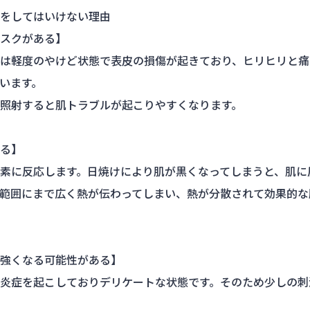
をしてはいけない理由
スクがある】
は軽度のやけど状態で表皮の損傷が起きており、ヒリヒリと痛
います。
照射すると肌トラブルが起こりやすくなります。
る】
素に反応します。日焼けにより肌が黒くなってしまうと、肌に
範囲にまで広く熱が伝わってしまい、熱が分散されて効果的な
強くなる可能性がある】
炎症を起こしておりデリケートな状態です。そのため少しの刺