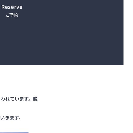
Reserve
ご予約
言われています。脱
いきます。