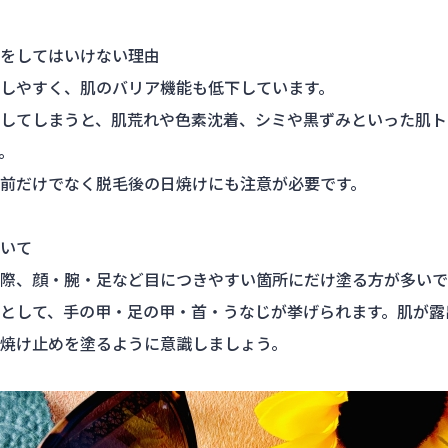
をしてはいけない理由
しやすく、肌のバリア機能も低下しています。
してしまうと、肌荒れや色素沈着、シミや黒ずみといった肌ト
。
前だけでなく脱毛後の日焼けにも注意が必要です。
いて
際、顔・腕・足など目につきやすい箇所にだけ塗る方が多いで
として、手の甲・足の甲・首・うなじが挙げられます。肌が露
焼け止めを塗るように意識しましょう。