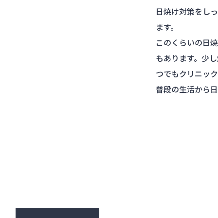
日焼け対策をしっ
ます。
このくらいの日焼
もあります。少し
つでもクリニック
普段の生活から日