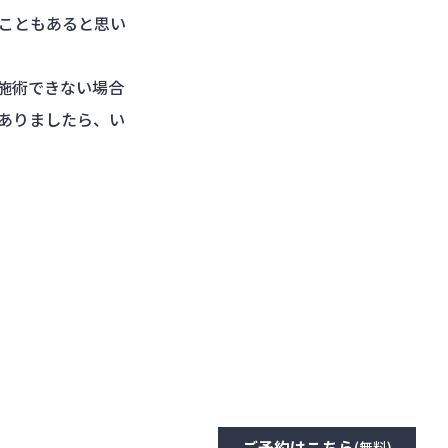
こともあると思い
施術できない場合
ありましたら、い
ご予約はこちら
(無料)