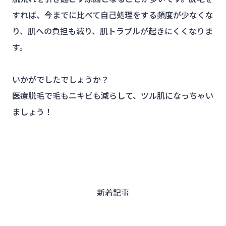
すれば、今までに比べて自己処理をする頻度が少なくな
り、肌への負担も減り、肌トラブルが起きにくくなりま
す。
いかがでしたでしょうか？
医療脱毛で毛もニキビも減らして、ツル肌になっちゃい
ましょう！
新着記事