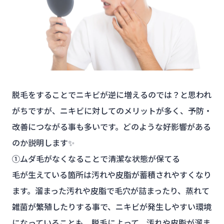
脱毛をすることでニキビが逆に増えるのでは？と思われ
がちですが、ニキビに対してのメリットが多く、予防・
改善につながる事も多いです。どのような好影響がある
のか説明します✨
①ムダ毛がなくなることで清潔な状態が保てる
毛が生えている箇所は汚れや皮脂が蓄積されやすくなり
ます。溜まった汚れや皮脂で毛穴が詰まったり、蒸れて
雑菌が繁殖したりする事で、ニキビが発生しやすい環境
になっていることも。脱毛によって、汚れや皮脂が溜ま