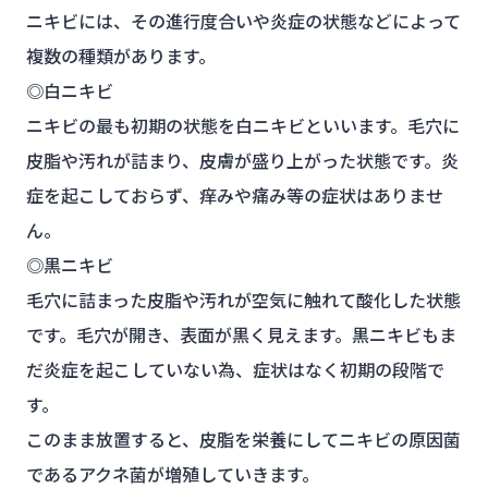
ニキビには、その進行度合いや炎症の状態などによって
複数の種類があります。
◎白ニキビ
ニキビの最も初期の状態を白ニキビといいます。毛穴に
皮脂や汚れが詰まり、皮膚が盛り上がった状態です。炎
症を起こしておらず、痒みや痛み等の症状はありませ
ん。
◎黒ニキビ
毛穴に詰まった皮脂や汚れが空気に触れて酸化した状態
です。毛穴が開き、表面が黒く見えます。黒ニキビもま
だ炎症を起こしていない為、症状はなく初期の段階で
す。
このまま放置すると、皮脂を栄養にしてニキビの原因菌
であるアクネ菌が増殖していきます。