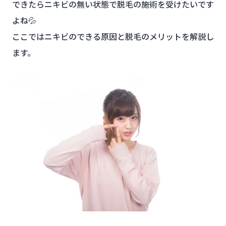
できたらニキビの無い状態で脱毛の施術を受けたいです
よね💦
ここではニキビのできる原因と脱毛のメリットを解説し
ます。