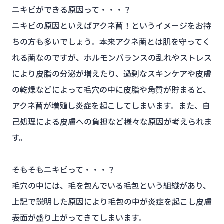
ニキビができる原因って・・・？
ニキビの原因といえばアクネ菌！というイメージをお持
ちの方も多いでしょう。本来アクネ菌とは肌を守ってく
れる菌なのですが、ホルモンバランスの乱れやストレス
により皮脂の分泌が増えたり、過剰なスキンケアや皮膚
の乾燥などによって毛穴の中に皮脂や角質が貯まると、
アクネ菌が増殖し炎症を起こしてしまいます。また、自
己処理による皮膚への負担など様々な原因が考えられま
す。
そもそもニキビって・・・？
毛穴の中には、毛を包んでいる毛包という組織があり、
上記で説明した原因により毛包の中が炎症を起こし皮膚
表面が盛り上がってきてしまいます。