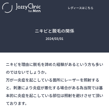
レディースはこちら
ニキビと脱毛の関係
2024/03/01
ニキビを理由に脱毛を諦めた経験があるという方も多い
のではないでしょうか。
万が一炎症を起こしている箇所にレーザーを照射する
と、刺激により炎症が悪化する場合がある為当院では基
本的に炎症を起こしている部位は照射を避けさせて頂い
ております。