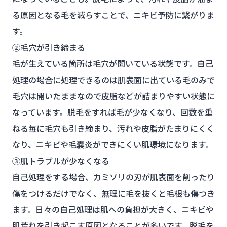
る原因となる毛を減らすことで、ニキビ予防に繋がりま
す。
②毛穴が引き締まる
毛が生えている箇所は毛穴が開いている状態です。自己
処理の場合に処理できるのは肌表面に出ている毛のみで
毛穴は開いたままなので皮脂などが詰まりやすい状態に
なっています。脱毛をすれば毛が少なくなり、回数を重
ねる毎に毛穴も引き締まり、汚れや皮脂がたまりにくく
なり、ニキビや毛嚢炎ができにくい肌環境になります。
③肌トラブルが少なくなる
自己処理をする場合、カミソリの刃が肌表面を削ったり
傷をつけるだけでなく、無理に毛を抜くと毛根も傷つき
ます。日々の自己処理は肌への負担が大きく、ニキビや
肌荒れを引き起こす原因となることが多いです。脱毛を