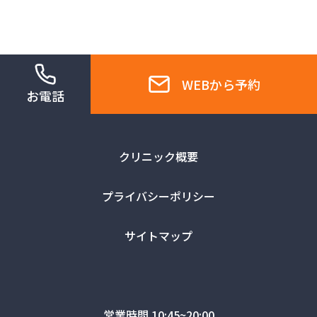
WEBから予約
お電話
クリニック概要
プライバシーポリシー
サイトマップ
営業時間 10:45~20:00