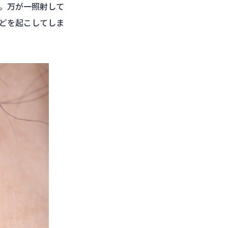
。万が一照射して
どを起こしてしま