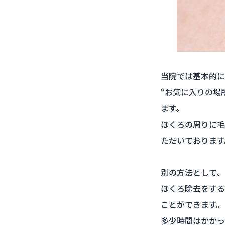
当院では基本的に
“お気に入りの場
ます。
ほくろの周りに毛
ただいております
別の方法として、
ほくろ除去をする
ことができます。
多少時間はかかっ