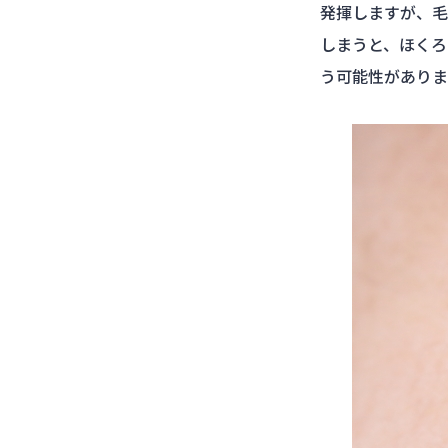
発揮しますが、毛
しまうと、ほくろ
う可能性がありま