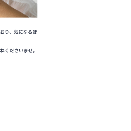
おり、気になるほ
ねくださいませ。