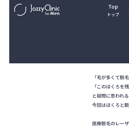
Top
トップ
「毛が多くて脱毛
「このほくろを残
と疑問に思われる
今回はほくろと脱
医療脱毛のレーザ