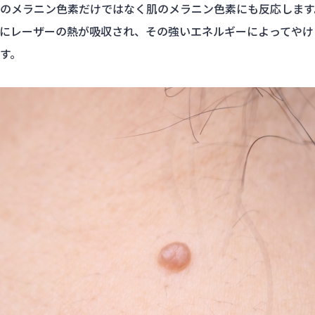
のメラニン色素だけではなく肌のメラニン色素にも反応します
にレーザーの熱が吸収され、その強いエネルギーによってやけ
す。