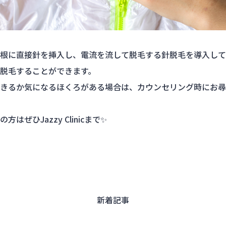
根に直接針を挿入し、電流を流して脱毛する針脱毛を導入して
脱毛することができます。
きるか気になるほくろがある場合は、カウンセリング時にお尋
はぜひJazzy Clinicまで✨
新着記事