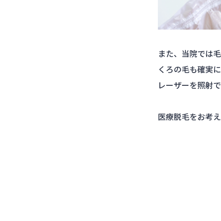
また、当院では毛
くろの毛も確実に
レーザーを照射で
医療脱毛をお考えの方