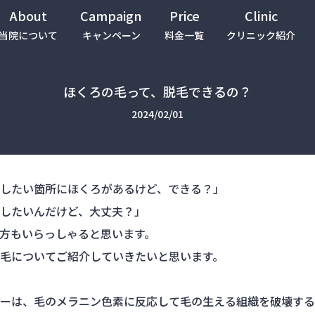
About
Campaign
Price
Clinic
当院について
キャンペーン
料金一覧
クリニック紹介
ほくろの毛って、脱毛できるの？
2024/02/01
したい箇所にほくろがあるけど、できる？」
したいんだけど、大丈夫？」
方もいらっしゃると思います。
毛についてご紹介していきたいと思います。
ーは、毛のメラニン色素に反応して毛の生える組織を破壊する