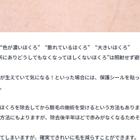
“色が濃いほくろ” “膨れているほくろ” “大きいほくろ”
所にありどうしてもなくなってほしくないほくろ”は照射せず
が生えていて気になる！といった場合には、保護シールを貼っ
。
ほくろを除去してから脱毛の施術を受けるという方法もありま
方法にもよりますが、除去後半年ほどで赤みがなくなるためそ
てしまいますが、確実できれいに毛を減らすことができます。