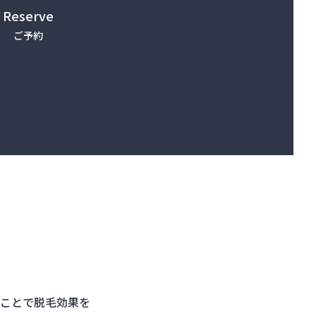
Reserve
ご予約
ことで脱毛効果を