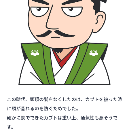
この時代、頭頂の髪をなくしたのは、カブトを被った時
に頭が蒸れるのを防ぐためでした。
確かに鉄でできたカブトは重い上、通気性も悪そうで
す。