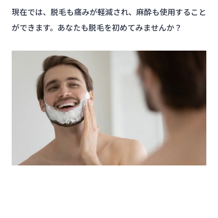
現在では、脱毛も痛みが軽減され、麻酔も使用すること
ができます。あなたも脱毛を初めてみませんか？