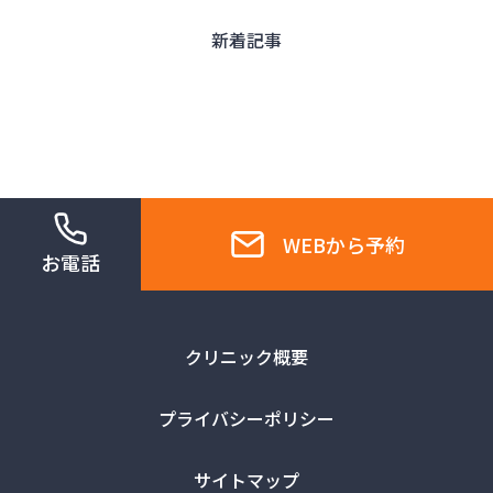
新着記事
WEBから予約
お電話
クリニック概要
プライバシーポリシー
サイトマップ