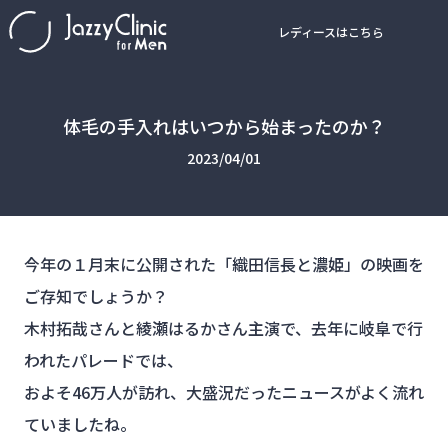
レディースはこちら
体毛の手入れはいつから始まったのか？
2023/04/01
今年の１月末に公開された「織田信長と濃姫」の映画を
ご存知でしょうか？
木村拓哉さんと綾瀬はるかさん主演で、去年に岐阜で行
われたパレードでは、
およそ46万人が訪れ、大盛況だったニュースがよく流れ
ていましたね。