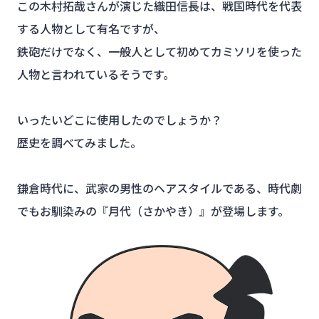
この木村拓哉さんが演じた織田信長は、戦国時代を代表
する人物として有名ですが、
鉄砲だけでなく、一般人として初めてカミソリを使った
人物と言われているそうです。
いったいどこに使用したのでしょうか？
歴史を調べてみました。
鎌倉時代に、武家の男性のヘアスタイルである、時代劇
でもお馴染みの『月代（さかやき）』が登場します。