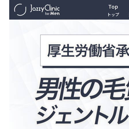
Top
トップ