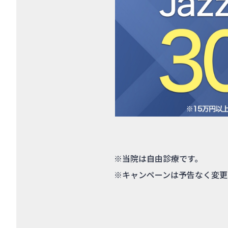
※当院は自由診療です。
※キャンペーンは予告なく変更