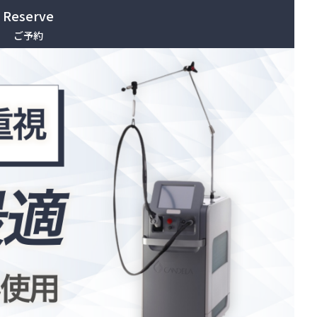
Reserve
ご予約