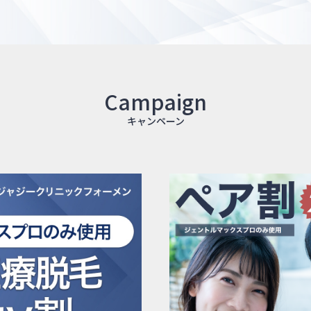
Campaign
キャンペーン