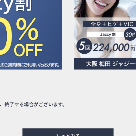
、終了する場合がございます。
もっとみる