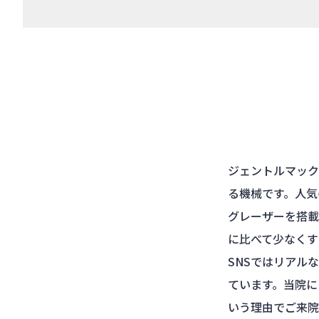
ジェントルマック
る機械です。人気
グレーザーを搭載
に比べて少なくす
SNSではリアル
ています。当院に
いう理由でご来院