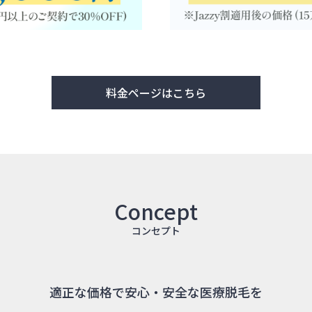
料金ページはこちら
Concept
コンセプト
適正な価格で安心・安全な医療脱毛を