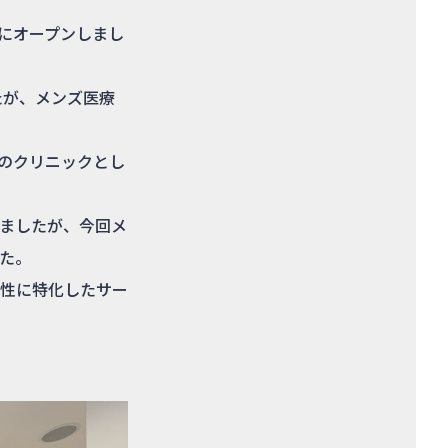
西梅田にオープンしまし
たが、メンズ医療
・専用のクリニックとし
ましたが、今回メ
た。
性に特化したサー