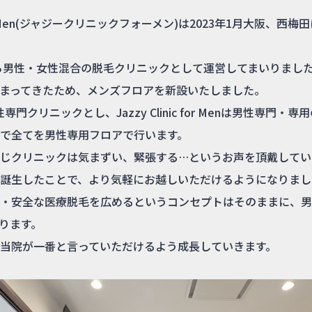
ic for Men(ジャジークリニックフォーメン)は2023年1月大阪、
から男性・女性混合の脱毛クリニックとして運営してまいりまし
まってきたため、メンズフロアを新設いたしました。
cを女性専門クリニックとし、Jazzy Clinic for Menは男性専門
で全てを男性専用フロアで行います。
じクリニックは気まずい、緊張する…というお声を頂戴してい
誕生したことで、より気軽にお越しいただけるようになりまし
・安全な医療脱毛を広めるというコンセプトはそのままに、男
ります。
当院が一番と言っていただけるよう成長していきます。