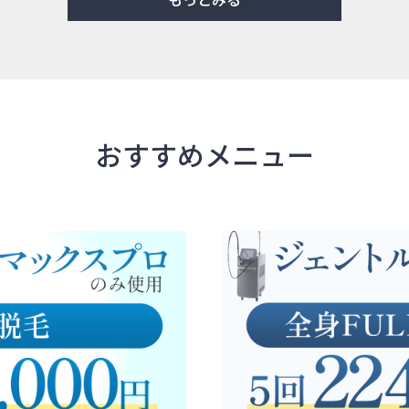
おすすめメニュー