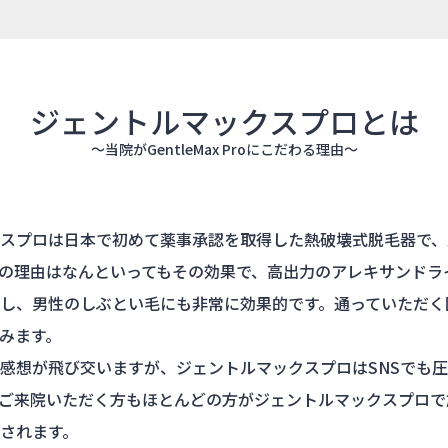
ジェントルマックスプロとは
〜当院がGentleMax Proにこだわる理由〜
スプロは日本で初めて薬事承認を取得した熱破壊式脱毛器で、
の理由はなんといってもその効果で、高出力のアレキサンドラ
し、男性のしぶとい毛にも非常に効果的です。通っていただく
みます。
な感想が飛び交いますが、ジェントルマックスプロはSNSでも
ご来院いただく方もほとんどの方がジェントルマックスプロで
されます。